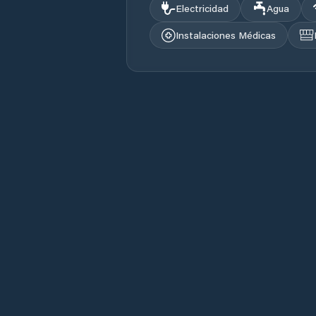
Electricidad
Agua
Instalaciones Médicas