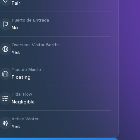
Fair
Puerto de Entrada
No
Overseas Visitor Berths
Yes
Tipo de Muelle
Floating
Tidal Flow
Negligible
Active Winter
Yes