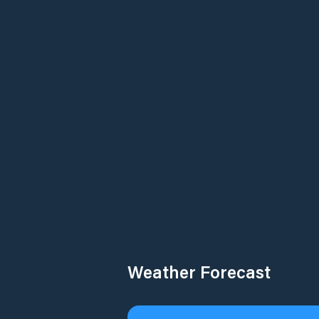
Weather Forecast