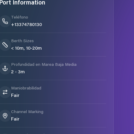
Port Information
Teléfono
+13374780130
Berth Sizes
< 10m, 10-20m
Profundidad en Marea Baja Media
2 - 3m
Maniobrabilidad
Fair
Channel Marking
Fair