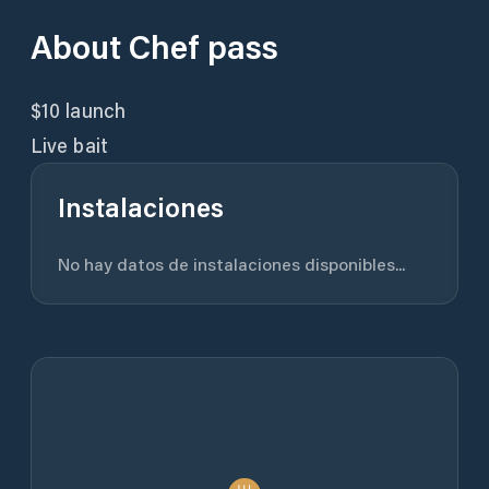
About
Chef pass
$10 launch
Live bait
Instalaciones
No hay datos de instalaciones disponibles...