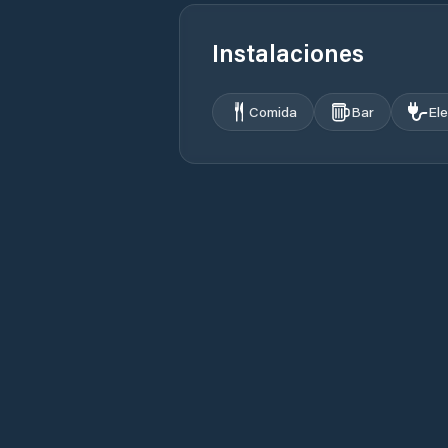
Instalaciones
Comida
Bar
Ele