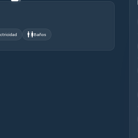
ctricidad
Baños