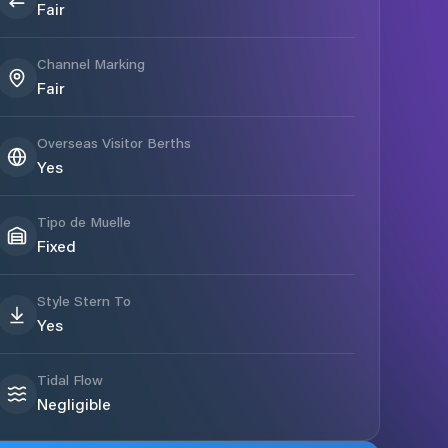
Fair
Channel Marking
Fair
Overseas Visitor Berths
Yes
Tipo de Muelle
Fixed
Style Stern To
Yes
Tidal Flow
Negligible