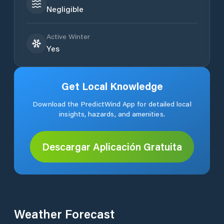
Negligible
Active Winter
Yes
Get Local Knowledge
Download the PredictWind App for detailed local
insights, hazards, and amenities.
Descargar Aplicación Gratuita
Weather Forecast