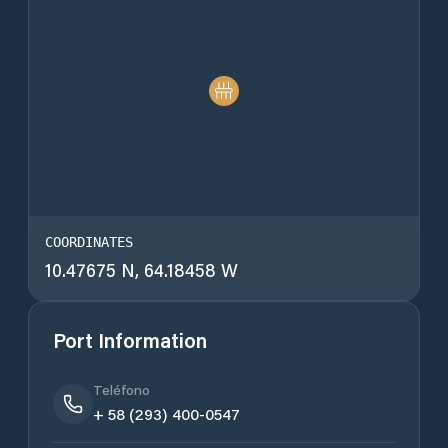
COORDINATES
10.47675 N, 64.18458 W
Port Information
Teléfono
+ 58 (293) 400-0547