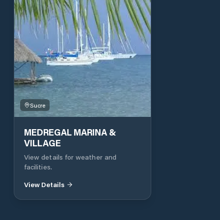
Sucre
MEDREGAL MARINA &
VILLAGE
View details for weather and
facilities.
View Details