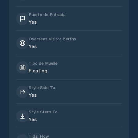
Puerto de Entrada
Yes
Overseas Visitor Berths
Yes
Tipo de Muelle
Floating
Style Side To
Yes
Style Stern To
Yes
Tidal Flow