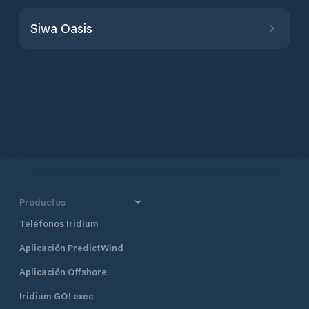
Siwa Oasis
Productos
Teléfonos Iridium
Aplicación PredictWind
Aplicación Offshore
Iridium GO! exec