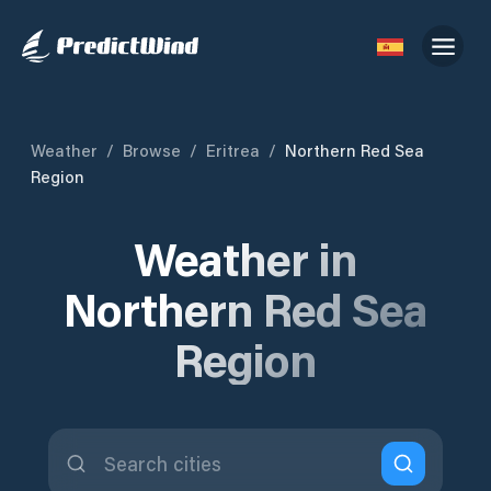
Weather
/
Browse
/
Eritrea
/
Northern Red Sea
Region
Weather in
Northern Red Sea
Region