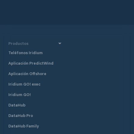
Productos
Teléfonos Iridium
Aplicación PredictWind
Aplicación Offshore
Iridium GO! exec
Iridium GO!
DataHub
DataHub Pro
DataHub Family