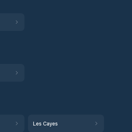
Les Cayes