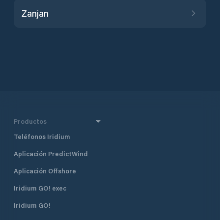
Zanjan
Productos
Teléfonos Iridium
Aplicación PredictWind
Aplicación Offshore
Iridium GO! exec
Iridium GO!