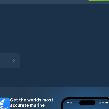
Get the worlds most
accurate marine