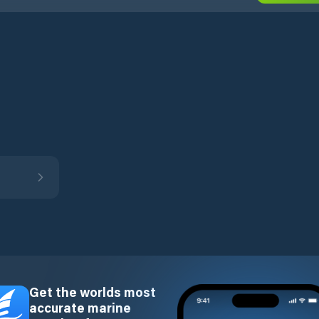
Get the worlds most
accurate marine