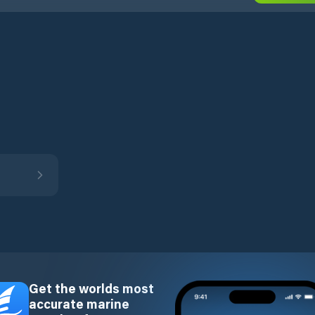
Get the worlds most
accurate marine