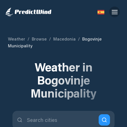
Weather
/
Browse
/
Macedonia
/
Bogovinje
Municipality
Weather in
Bogovinje
Municipality