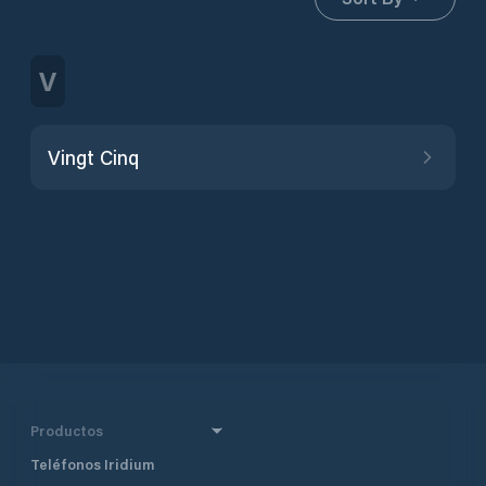
V
Vingt Cinq
Productos
Teléfonos Iridium