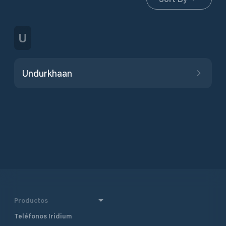
U
Undurkhaan
Productos
Teléfonos Iridium