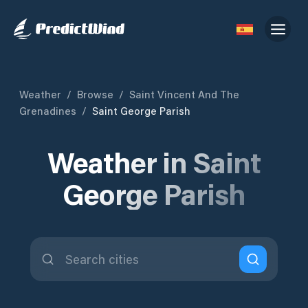
Weather
/
Browse
/
Saint Vincent And The
Grenadines
/
Saint George Parish
Weather in Saint
George Parish