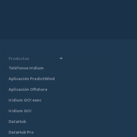
Productos
Teléfonos Iridium
Aplicación PredictWind
Aplicación Offshore
Iridium GO! exec
Iridium GO!
DataHub
DataHub Pro