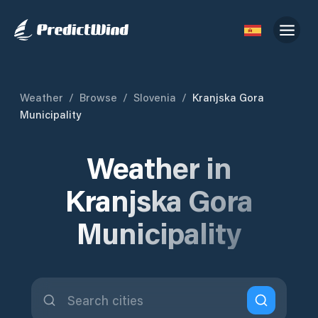
Weather
/
Browse
/
Slovenia
/
Kranjska Gora
Municipality
Weather in
Kranjska Gora
Municipality