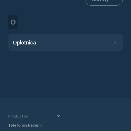
O
Oplotnica
Productos
Teléfonos Iridium