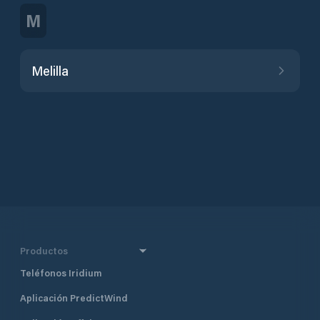
M
Melilla
Productos
Teléfonos Iridium
Aplicación PredictWind