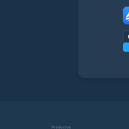
Productos