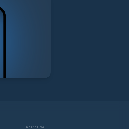
Acerca de