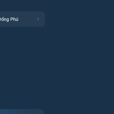
Đồng Phú