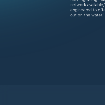
network available,
engineered to offe
out on the water."