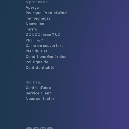
A propos de
Aperçu
Pourquoi PredictWind
Témoignages
Nouvelles
Tarifs
GO!/GO! exec T&C
YB3i T&C
Carte de couverture
Plan du site
Conditions Générales
Politique de
Confidentialité
Soutien.
Centre d’aide
Service client
Nous contacter