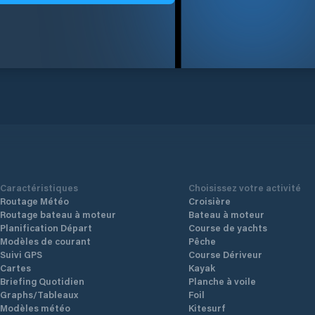
Caractéristiques
Choisissez votre activité
Routage Météo
Croisière
Routage bateau à moteur
Bateau à moteur
Planification Départ
Course de yachts
Modèles de courant
Pêche
Suivi GPS
Course Dériveur
Cartes
Kayak
Briefing Quotidien
Planche à voile
Graphs/Tableaux
Foil
Modèles météo
Kitesurf