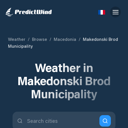
Weather
/
Browse
/
Macedonia
/
Makedonski Brod
Municipality
Weather in
Makedonski Brod
Municipality