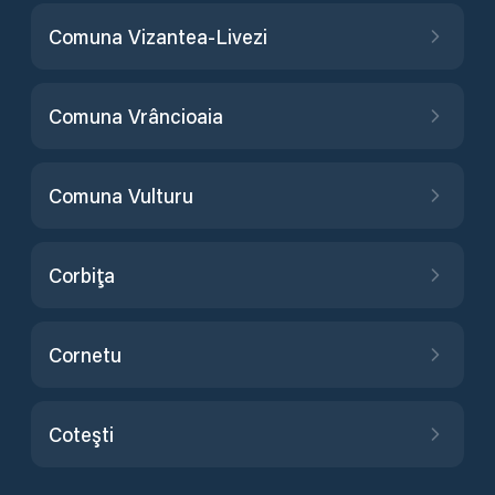
Comuna Vizantea-Livezi
Comuna Vrâncioaia
Comuna Vulturu
Corbiţa
Cornetu
Coteşti