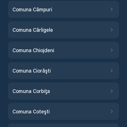
Comuna Câmpuri
Comuna Cârligele
Comuna Chiojdeni
Comuna Ciorăşti
Comuna Corbiţa
Comuna Coteşti