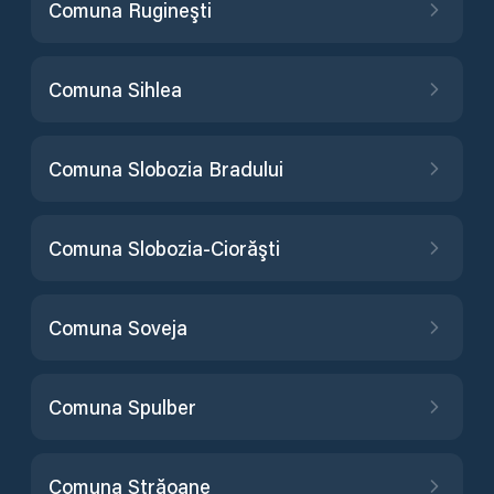
Comuna Rugineşti
Comuna Sihlea
Comuna Slobozia Bradului
Comuna Slobozia-Ciorăşti
Comuna Soveja
Comuna Spulber
Comuna Străoane