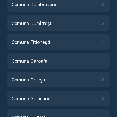
Comună Dumbrăveni
Comuna Dumitreşti
Comuna Fitioneşti
Comuna Garoafa
Comuna Goleşti
Comuna Gologanu