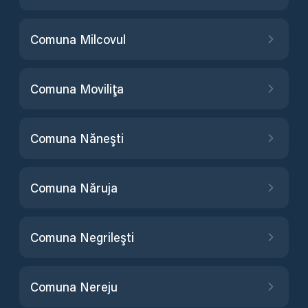
Comuna Milcovul
Comuna Moviliţa
Comuna Năneşti
Comuna Năruja
Comuna Negrileşti
Comuna Nereju