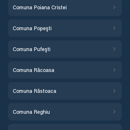
Comuna Poiana Cristei
Comuna Popeşti
Comuna Pufeşti
Comuna Răcoasa
Comuna Răstoaca
Comuna Reghiu