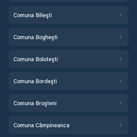
Comuna Bilieşti
Comuna Bogheşti
Comuna Boloteşti
Comuna Bordeşti
Comuna Broşteni
Comuna Câmpineanca