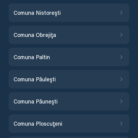
Comuna Nistoreşti
Comuna Obrejiţa
Comuna Paltin
Comuna Păuleşti
Comuna Păuneşti
Comuna Ploscuţeni