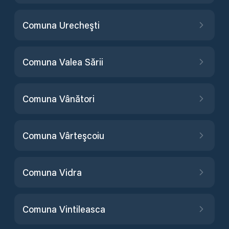
Comuna Urecheşti
Comuna Valea Sării
Comuna Vânători
Comuna Vârteşcoiu
Comuna Vidra
Comuna Vintileasca