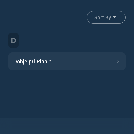
Sort By
D
Dobje pri Planini