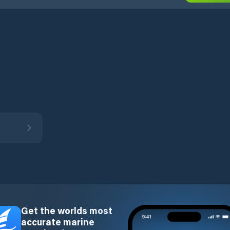
Get the worlds most
accurate marine