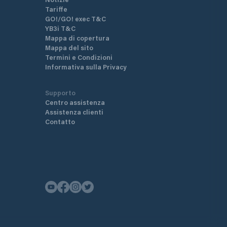
Tariffe
GO!/GO! exec T&C
YB3i T&C
Mappa di copertura
Mappa del sito
Termini e Condizioni
Informativa sulla Privacy
Supporto
Centro assistenza
Assistenza clienti
Contatto