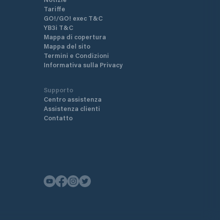
Tariffe
GO!/GO! exec T&C
YB3i T&C
Mappa di copertura
Mappa del sito
Termini e Condizioni
Informativa sulla Privacy
Supporto
Centro assistenza
Assistenza clienti
Contatto