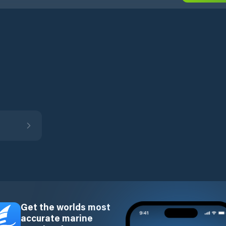
Get the worlds most
accurate marine