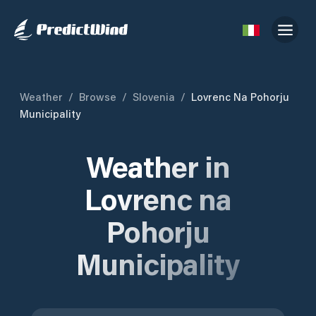
Weather
/
Browse
/
Slovenia
/
Lovrenc Na Pohorju
Municipality
Weather in
Lovrenc na
Pohorju
Municipality