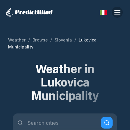
Weather
/
Browse
/
Slovenia
/
Lukovica
Municipality
Weather in
Lukovica
Municipality