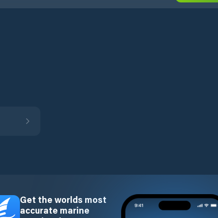
Get the worlds most
accurate marine