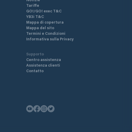
Tariffe
GO!/GO! exec T&C
YB3i T&C
Mappa di copertura
Mappa del sito
Termini e Condizioni
Informativa sulla Privacy
Supporto
Centro assistenza
Assistenza clienti
Contatto