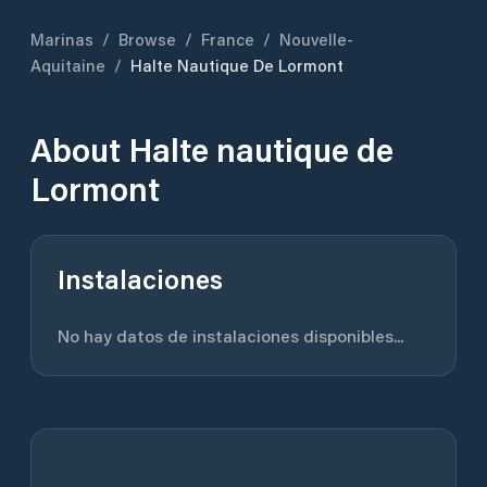
Marinas
/
Browse
/
France
/
Nouvelle-
Aquitaine
/
Halte Nautique De Lormont
About
Halte nautique de
Lormont
Instalaciones
No hay datos de instalaciones disponibles...