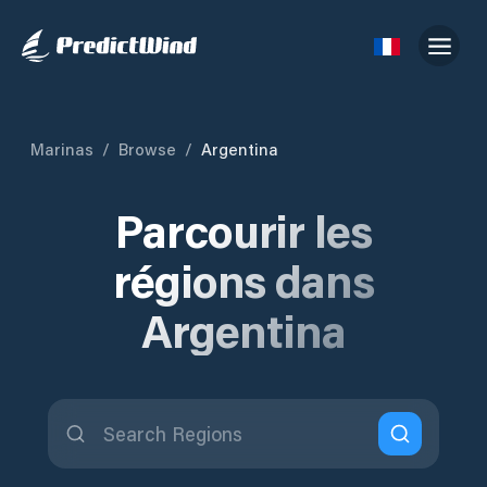
Marinas
/
Browse
/
Argentina
Parcourir les
régions dans
Argentina