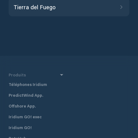
Tierra del Fuego
Produits
Téléphones Iridium
PredictWind App.
Offshore App.
Iridium GO! exec
Iridium GO!