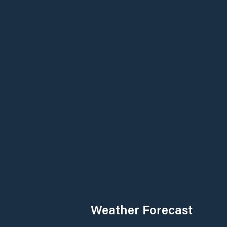
Weather Forecast