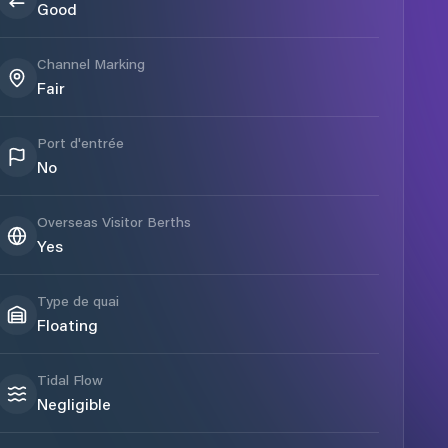
Good
Channel Marking
Fair
Port d'entrée
No
Overseas Visitor Berths
Yes
Type de quai
Floating
Tidal Flow
Negligible