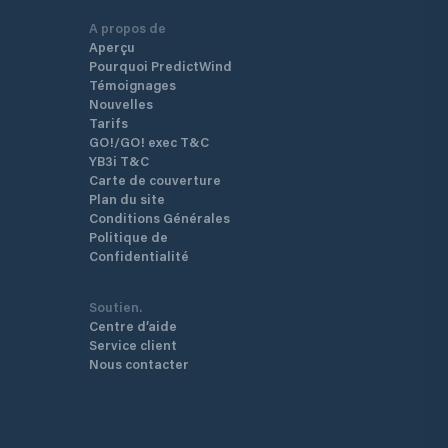
A propos de
Aperçu
Pourquoi PredictWind
Témoignages
Nouvelles
Tarifs
GO!/GO! exec T&C
YB3i T&C
Carte de couverture
Plan du site
Conditions Générales
Politique de
Confidentialité
Soutien.
Centre d’aide
Service client
Nous contacter