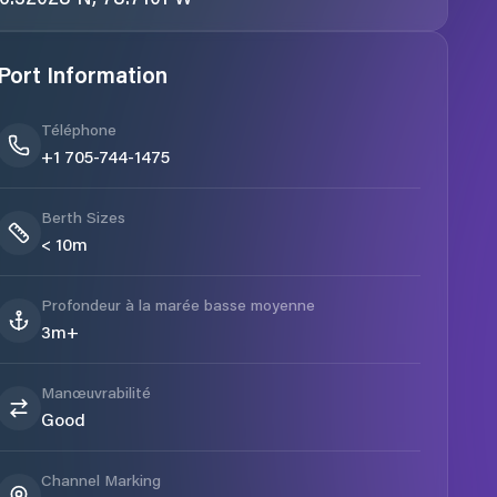
Port Information
Téléphone
+1 705-744-1475
Berth Sizes
< 10m
Profondeur à la marée basse moyenne
3m+
Manœuvrabilité
Good
Channel Marking