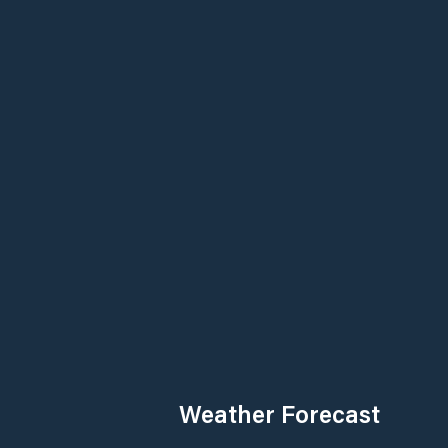
Weather Forecast