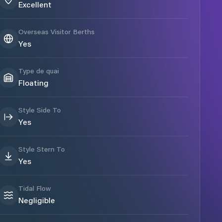
Excellent
Overseas Visitor Berths
Yes
Type de quai
Floating
Style Side To
Yes
Style Stern To
Yes
Tidal Flow
Negligible