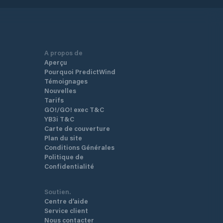
A propos de
Aperçu
Pourquoi PredictWind
Témoignages
Nouvelles
Tarifs
GO!/GO! exec T&C
YB3i T&C
Carte de couverture
Plan du site
Conditions Générales
Politique de
Confidentialité
Soutien.
Centre d’aide
Service client
Nous contacter