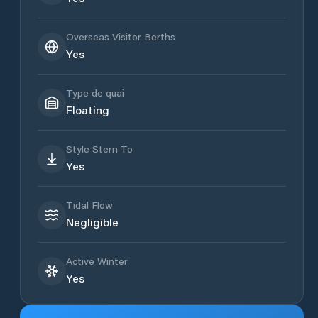
Overseas Visitor Berths
Yes
Type de quai
Floating
Style Stern To
Yes
Tidal Flow
Negligible
Active Winter
Yes