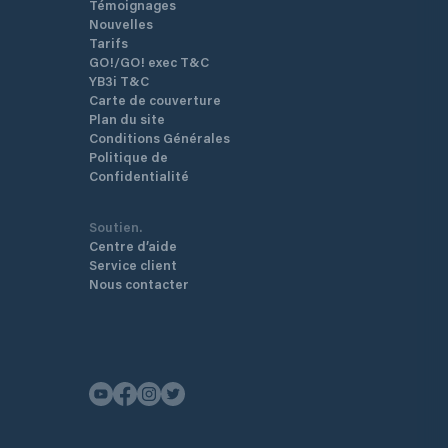
Témoignages
Nouvelles
Tarifs
GO!/GO! exec T&C
YB3i T&C
Carte de couverture
Plan du site
Conditions Générales
Politique de
Confidentialité
Soutien.
Centre d’aide
Service client
Nous contacter