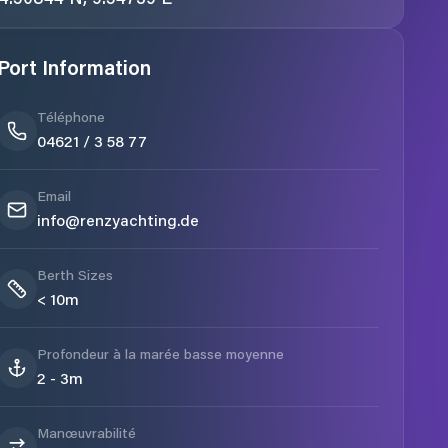
Port Information
Téléphone
04621 / 3 58 77
Email
info@renzyachting.de
Berth Sizes
< 10m
Profondeur à la marée basse moyenne
2 - 3m
Manœuvrabilité