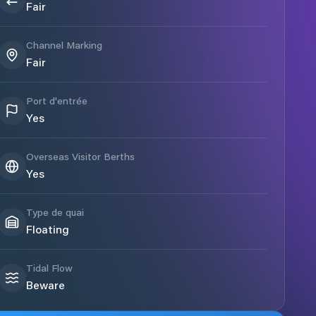
Fair
Channel Marking
Fair
Port d'entrée
Yes
Overseas Visitor Berths
Yes
Type de quai
Floating
Tidal Flow
Beware