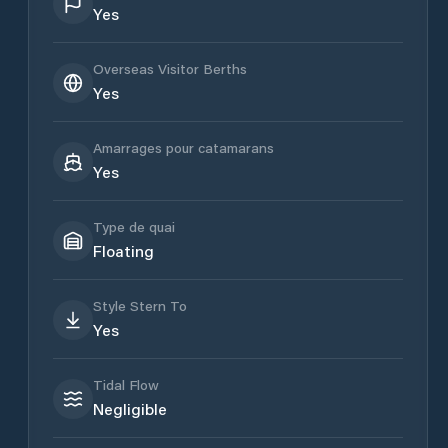
Yes
Overseas Visitor Berths
Yes
Amarrages pour catamarans
Yes
Type de quai
Floating
Style Stern To
Yes
Tidal Flow
Negligible