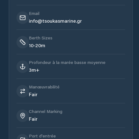
Email
info@tsoukasmarine.gr
Berth Sizes
10-20m
Profondeur à la marée basse moyenne
3m+
Manœuvrabilité
Fair
Channel Marking
Fair
Port d'entrée