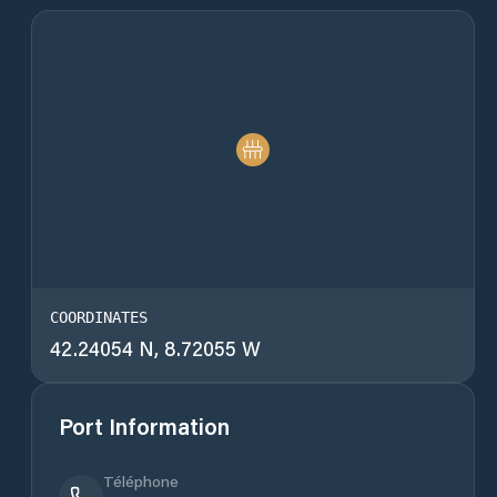
COORDINATES
42.24054 N, 8.72055 W
Port Information
Téléphone