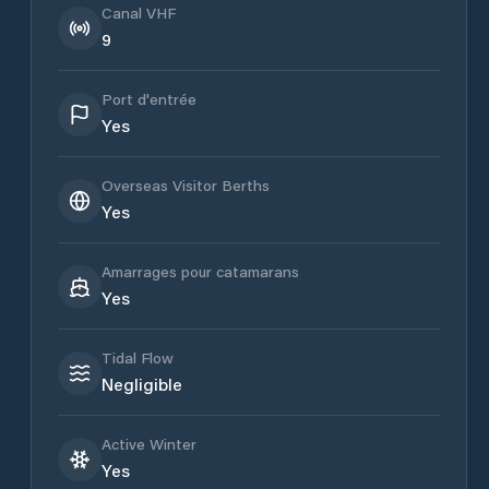
Canal VHF
9
Port d'entrée
Yes
Overseas Visitor Berths
Yes
Amarrages pour catamarans
Yes
Tidal Flow
Negligible
Active Winter
Yes