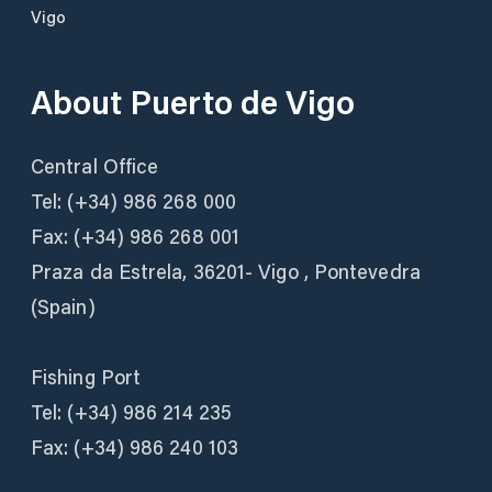
Vigo
About
Puerto de Vigo
Central Office
Tel: (+34) 986 268 000
Fax: (+34) 986 268 001
Praza da Estrela, 36201- Vigo , Pontevedra
(Spain)
Fishing Port
Tel: (+34) 986 214 235
Fax: (+34) 986 240 103