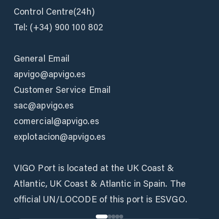
Control Centre(24h)
Tel: (+34) 900 100 802
General Email
apvigo@apvigo.es
Customer Service Email
sac@apvigo.es
comercial@apvigo.es
explotacion@apvigo.es
VIGO Port is located at the UK Coast &
Atlantic, UK Coast & Atlantic in Spain. The
official UN/LOCODE of this port is ESVGO.