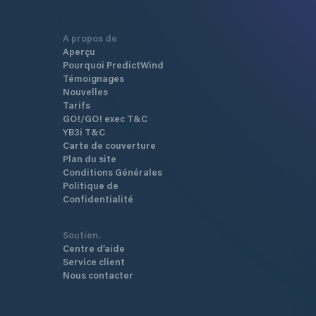
A propos de
Aperçu
Pourquoi PredictWind
Témoignages
Nouvelles
Tarifs
GO!/GO! exec T&C
YB3i T&C
Carte de couverture
Plan du site
Conditions Générales
Politique de
Confidentialité
Soutien.
Centre d’aide
Service client
Nous contacter