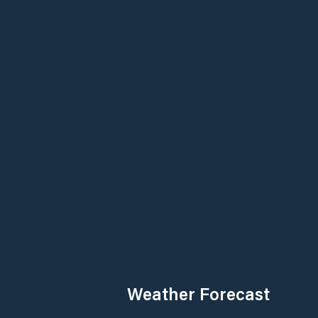
Weather Forecast