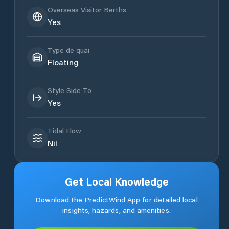
Overseas Visitor Berths
Yes
Type de quai
Floating
Style Side To
Yes
Tidal Flow
Nil
Get Local Knowledge
Download the PredictWind App for detailed local
insights, hazards, and amenities.