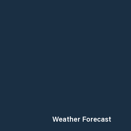
Weather Forecast