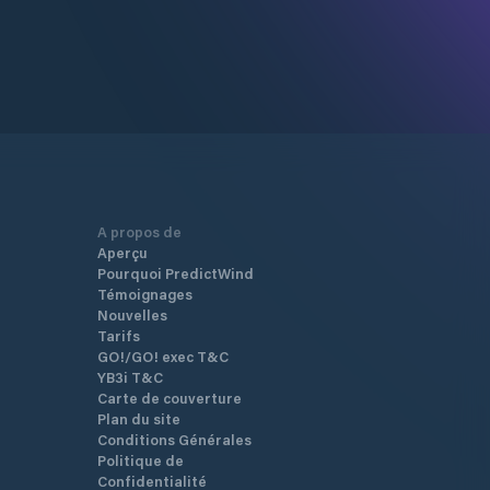
A propos de
Aperçu
Pourquoi PredictWind
Témoignages
Nouvelles
Tarifs
GO!/GO! exec T&C
YB3i T&C
Carte de couverture
Plan du site
Conditions Générales
Politique de
Confidentialité