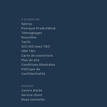
A propos de
Aperçu
Pourquoi PredictWind
Témoignages
Nouvelles
Tarifs
GO!/GO! exec T&C
YB3i T&C
Carte de couverture
Plan du site
Conditions Générales
Politique de
Confidentialité
Soutien.
Centre d’aide
Service client
Nous contacter