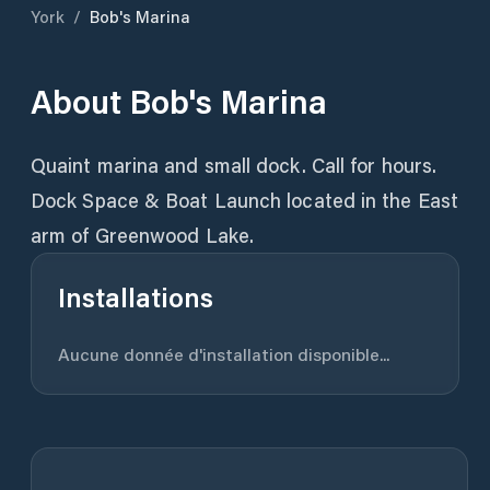
York
/
Bob's Marina
About
Bob's Marina
Quaint marina and small dock. Call for hours.
Dock Space & Boat Launch located in the East
arm of Greenwood Lake.
Installations
Aucune donnée d'installation disponible...