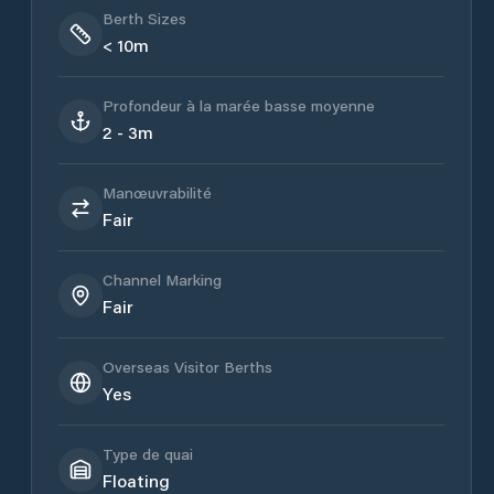
Berth Sizes
< 10m
Profondeur à la marée basse moyenne
2 - 3m
Manœuvrabilité
Fair
Channel Marking
Fair
Overseas Visitor Berths
Yes
Type de quai
Floating